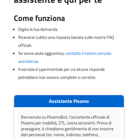
Come funziona
Digita la tua domanda.
Riceverai subito una risposta basata sulle nostre FAQ
ufficiali.
Se serve aiuto aggiuntivo,
contatta il nostro servizio
assistenza
.
Il servizio è sperimentale per cui alcune risponde
potrebbero non essere complete o corrette.
Assistente Pisamo
Benvenuto su PisamoBot, l’assistente ufficiale di
Pisamo per mobilità, ZTL, sosta ed eventi. Prima di
proseguire, ti chiediamo gentilmente di non inserire
dati personali (es. nome, indirizzo, telefono,