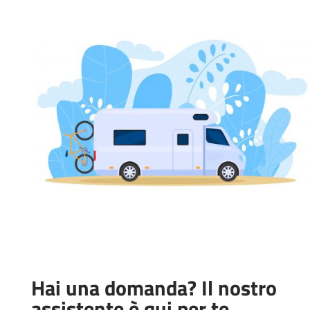
Hai una domanda? Il nostro
assistente è qui per te