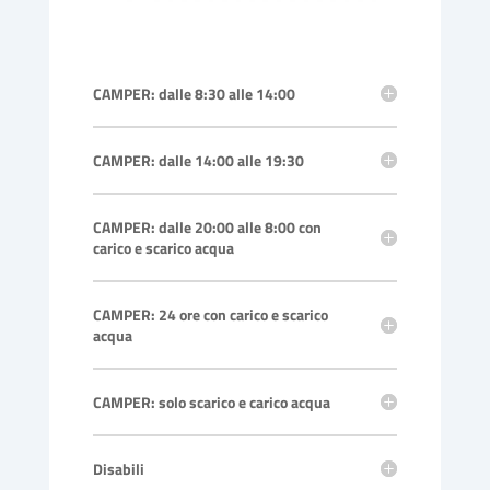
CAMPER: dalle 8:30 alle 14:00
CAMPER: dalle 14:00 alle 19:30
CAMPER: dalle 20:00 alle 8:00 con
carico e scarico acqua
CAMPER: 24 ore con carico e scarico
acqua
CAMPER: solo scarico e carico acqua
Disabili