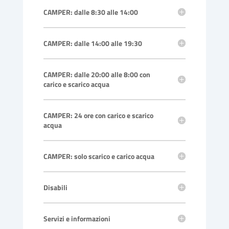
CAMPER: dalle 8:30 alle 14:00
CAMPER: dalle 14:00 alle 19:30
CAMPER: dalle 20:00 alle 8:00 con
carico e scarico acqua
CAMPER: 24 ore con carico e scarico
acqua
CAMPER: solo scarico e carico acqua
Disabili
Servizi e informazioni