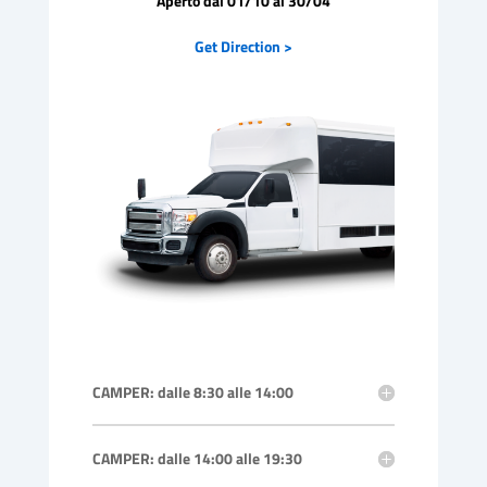
Aperto dal 01/10 al 30/04
Get Direction >
CAMPER: dalle 8:30 alle 14:00
CAMPER: dalle 14:00 alle 19:30