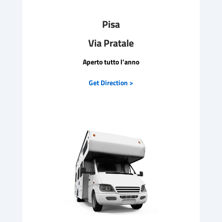
Pisa
Via Pratale
Aperto tutto l’anno
Get Direction >