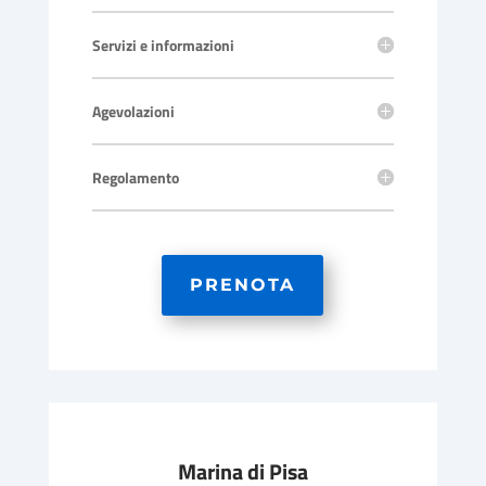
Servizi e informazioni
Agevolazioni
Regolamento
PRENOTA
Marina di Pisa