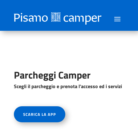
Parcheggi Camper
Scegli il parcheggio e prenota l’accesso ed i servizi
SCARICA LA APP