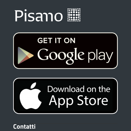
Contatti