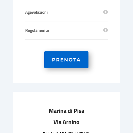
Agevolazioni
Regolamento
PRENOTA
Marina di Pisa
Via Arnino