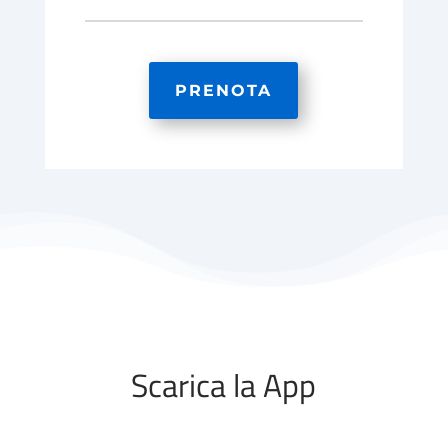
PRENOTA
Scarica la App