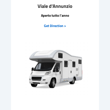
Viale d’Annunzio
Aperto tutto l’anno
Get Direction >