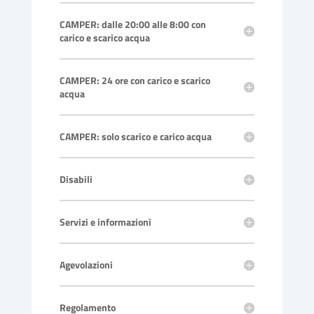
CAMPER: dalle 20:00 alle 8:00 con
carico e scarico acqua
CAMPER: 24 ore con carico e scarico
acqua
CAMPER: solo scarico e carico acqua
Disabili
Servizi e informazioni
Agevolazioni
Regolamento