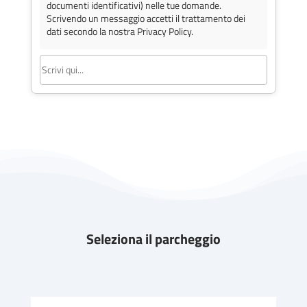
documenti identificativi) nelle tue domande.
Scrivendo un messaggio accetti il trattamento dei
dati secondo la nostra Privacy Policy.
Seleziona il parcheggio